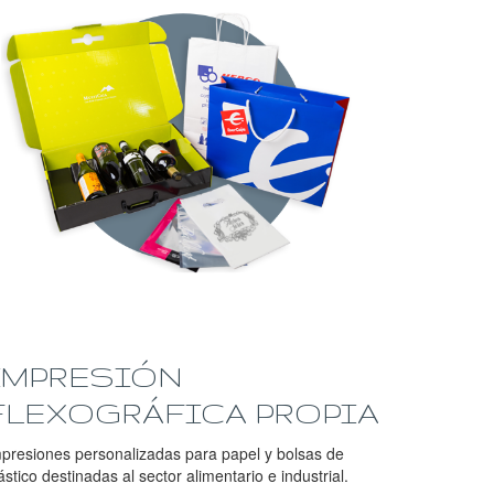
IMPRESIÓN
FLEXOGRÁFICA PROPIA
presiones personalizadas para papel y bolsas de
ástico destinadas al sector alimentario e industrial.