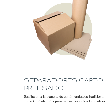
SEPARADORES CARTÓ
PRENSADO
Sustituyen a la plancha de cartón ondulado tradicional
como intercaladores para piezas, suponiendo un ahor