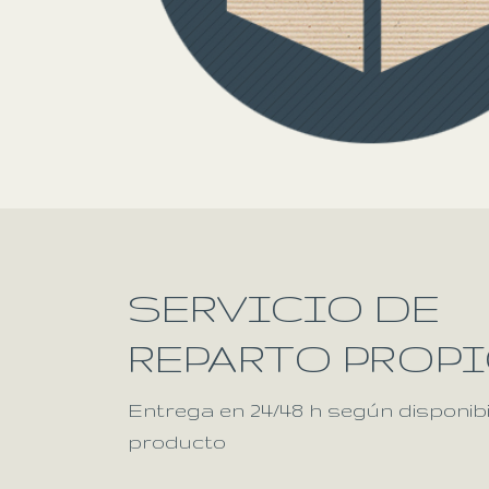
SERVICIO DE
REPARTO PROP
Entrega en 24/48 h según disponibi
producto