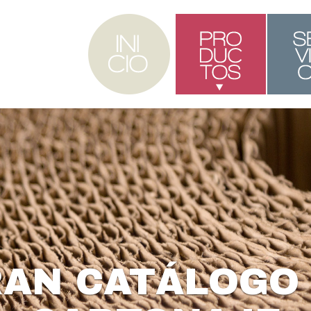
SEPAR
INTERCA
CARTON PR